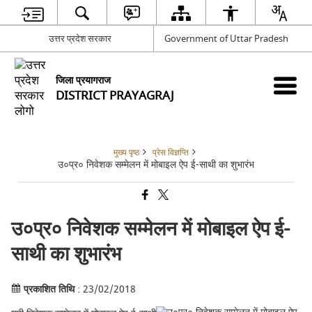
उत्तर प्रदेश सरकार
Government of Uttar Pradesh
जिला प्रयागराज
DISTRICT PRAYAGRAJ
मुख्य पृष्ठ
प्रेस विज्ञप्ति
उ०प्र० निवेशक सम्मेलन में मोबाइल ऐप ई-साथी का शुभारंभ
उ०प्र० निवेशक सम्मेलन में मोबाइल ऐप ई-
साथी का शुभारंभ
प्रकाशित तिथि
: 23/02/2018