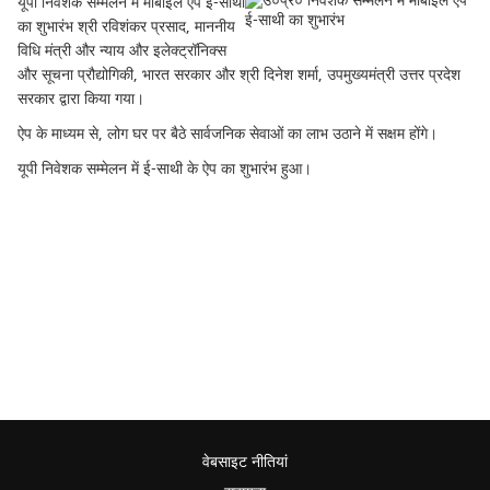
यूपी निवेशक सम्मेलन में मोबाइल ऐप ई-साथी
का शुभारंभ श्री रविशंकर प्रसाद, माननीय
विधि मंत्री और न्याय और इलेक्ट्रॉनिक्स
और सूचना प्रौद्योगिकी, भारत सरकार और श्री दिनेश शर्मा, उपमुख्यमंत्री उत्तर प्रदेश
सरकार द्वारा किया गया।
ऐप के माध्यम से, लोग घर पर बैठे सार्वजनिक सेवाओं का लाभ उठाने में सक्षम होंगे।
यूपी निवेशक सम्मेलन में ई-साथी के ऐप का शुभारंभ हुआ।
वेबसाइट नीतियां