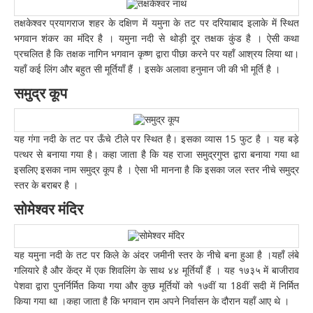
तक्षकेश्वर प्रयागराज शहर के दक्षिण में यमुना के तट पर दरियाबाद इलाके में स्थित
भगवान शंकर का मंदिर है । यमुना नदी से थोड़ी दूर तक्षक कुंड है । ऐसी कथा
प्रचलित है कि तक्षक नागिन भगवान कृष्ण द्वारा पीछा करने पर यहाँ आश्रय लिया था।
यहाँ कई लिंग और बहुत सी मूर्तियाँ हैं । इसके अलावा हनुमान जी की भी मूर्ति है ।
समुद्र कूप
यह गंगा नदी के तट पर ऊँचे टीले पर स्थित है। इसका व्यास 15 फुट है । यह बड़े
पत्थर से बनाया गया है। कहा जाता है कि यह राजा समुद्रगुप्त द्वारा बनाया गया था
इसलिए इसका नाम समुद्र कूप है । ऐसा भी मानना है कि इसका जल स्तर नीचे समुद्र
स्तर के बराबर है ।
सोमेश्वर मंदिर
यह यमुना नदी के तट पर किले के अंदर जमीनी स्तर के नीचे बना हुआ है ।यहाँ लंबे
गलियारे है और केंद्र में एक शिवलिंग के साथ ४४ मूर्तियाँ हैं । यह १७३५ में बाजीराव
पेशवा द्वारा पुनर्निर्मित किया गया और कुछ मूर्तियों को १७वीं या 18वीं सदी में निर्मित
किया गया था ।कहा जाता है कि भगवान राम अपने निर्वासन के दौरान यहाँ आए थे ।