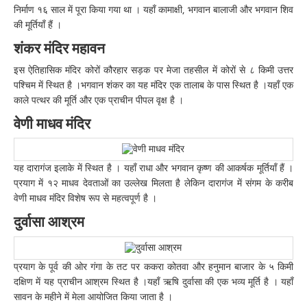
निर्माण १६ साल में पूरा किया गया था । यहाँ कामाक्षी, भगवान बालाजी और भगवान शिव
की मूर्तियाँ हैं ।
शंकर मंदिर महावन
इस ऐतिहासिक मंदिर कोरों कौरहार सड़क पर मेजा तहसील में कोरों से ८ किमी उत्तर
पश्चिम में स्थित है ।भगवान शंकर का यह मंदिर एक तालाब के पास स्थित है ।यहाँ एक
काले पत्थर की मूर्ति और एक प्राचीन पीपल वृक्ष है ।
वेणी माधव मंदिर
यह दारागंज इलाके में स्थित है । यहाँ राधा और भगवान कृष्ण की आकर्षक मूर्तियाँ हैं ।
प्रयाग में १२ माधव देवताओं का उल्लेख मिलता है लेकिन दारागंज में संगम के करीब
वेणी माधव मंदिर विशेष रूप से महत्वपूर्ण है ।
दुर्वासा आश्रम
प्रयाग के पूर्व की ओर गंगा के तट पर ककरा कोतवा और हनुमान बाजार के ५ किमी
दक्षिण में यह प्राचीन आश्रम स्थित है ।यहाँ ऋषि दुर्वासा की एक भव्य मूर्ति है । यहाँ
सावन के महीने में मेला आयोजित किया जाता है ।