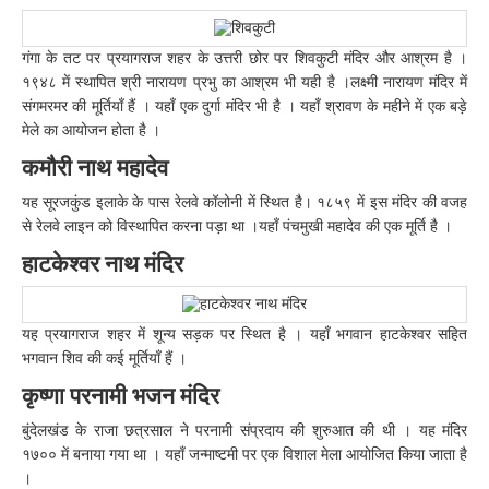
गंगा के तट पर प्रयागराज शहर के उत्तरी छोर पर शिवकुटी मंदिर और आश्रम है ।
१९४८ में स्थापित श्री नारायण प्रभु का आश्रम भी यही है ।लक्ष्मी नारायण मंदिर में
संगमरमर की मूर्तियाँ हैं । यहाँ एक दुर्गा मंदिर भी है । यहाँ श्रावण के महीने में एक बड़े
मेले का आयोजन होता है ।
कमौरी नाथ महादेव
यह सूरजकुंड इलाके के पास रेलवे कॉलोनी में स्थित है। १८५९ में इस मंदिर की वजह
से रेलवे लाइन को विस्थापित करना पड़ा था ।यहाँ पंचमुखी महादेव की एक मूर्ति है ।
हाटकेश्वर नाथ मंदिर
यह प्रयागराज शहर में शून्य सड़क पर स्थित है । यहाँ भगवान हाटकेश्वर सहित
भगवान शिव की कई मूर्तियाँ हैं ।
कृष्णा परनामी भजन मंदिर
बुंदेलखंड के राजा छत्रसाल ने परनामी संप्रदाय की शुरुआत की थी । यह मंदिर
१७०० में बनाया गया था । यहाँ जन्माष्टमी पर एक विशाल मेला आयोजित किया जाता है
।