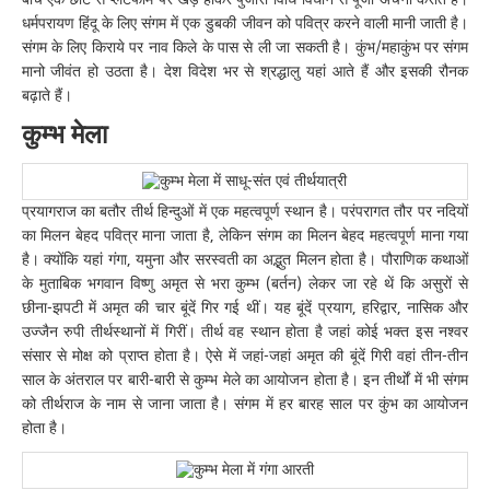
धर्मपरायण हिंदू के लिए संगम में एक डुबकी जीवन को पवित्र करने वाली मानी जाती है।
संगम के लिए किराये पर नाव किले के पास से ली जा सकती है। कुंभ/महाकुंभ पर संगम
मानो जीवंत हो उठता है। देश विदेश भर से श्रद्धालु यहां आते हैं और इसकी रौनक
बढ़ाते हैं।
कुम्भ मेला
प्रयागराज का बतौर तीर्थ हिन्दुओं में एक महत्वपूर्ण स्थान है। परंपरागत तौर पर नदियों
का मिलन बेहद पवित्र माना जाता है, लेकिन संगम का मिलन बेहद महत्वपूर्ण माना गया
है। क्योंकि यहां गंगा, यमुना और सरस्वती का अद्भुत मिलन होता है। पौराणिक कथाओं
के मुताबिक भगवान विष्णु अमृत से भरा कुम्भ (बर्तन) लेकर जा रहे थें कि असुरों से
छीना-झपटी में अमृत की चार बूंदें गिर गई थीं। यह बूंदें प्रयाग, हरिद्वार, नासिक और
उज्जैन रुपी तीर्थस्थानों में गिरीं। तीर्थ वह स्थान होता है जहां कोई भक्त इस नश्वर
संसार से मोक्ष को प्राप्त होता है। ऐसे में जहां-जहां अमृत की बूंदें गिरी वहां तीन-तीन
साल के अंतराल पर बारी-बारी से कुम्भ मेले का आयोजन होता है। इन तीर्थों में भी संगम
को तीर्थराज के नाम से जाना जाता है। संगम में हर बारह साल पर कुंभ का आयोजन
होता है।