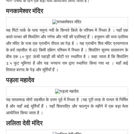
नाग- पंचमी के दिन एक बड़ा मेला आयोजित किया जाता है।
मनकामेश्वर मंदिर
यह मिंटो पार्क के पास यमुना नदी के किनारे किले के पश्चिम में स्थित है । यहाँ एक
काले पत्थर की शिवलिंग और गणेश और नंदी की प्रतिमाएं हैं । हनुमान की भव्य प्रतिमा
और मंदिर के पास एक प्राचीन पीपल का पेड़ है । यह प्राचीन शिव मंदिर प्रयागराज
के बर्रा तहसील से 40 किमी दक्षिण पश्चिम में स्थित है । शिवलिंग सुरम्य वातावरण के
बीच एक ८० फुट ऊंची पहाड़ी की चोटी पर स्थापित है । कहा जाता है कि शिवलिंग
३.५ फुट भूमिगत है और यह भगवान राम द्वारा स्थापित किया गया था । यहाँ कई
विशाल बरगद के पेड़ और मूर्तियाँ हैं ।
पड़ला महादेव
यह फाफामऊ सोरों तहसील के उत्तर पूर्व में स्थित है ।यह पूरी तरह से पत्थर से निर्मित
है और यहाँ कई मूर्तियाँ हैं । यहाँ शिवरात्रि और फाल्गुन के महीने में एक बड़ा मेला
आयोजित किया जाता है ।
ललिता देवी मंदिर