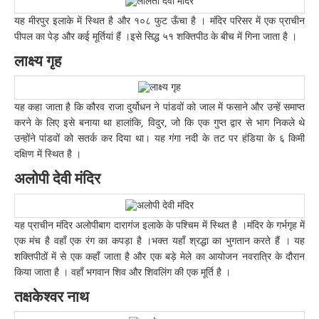
यह मीरपुर इलाके में स्थित है और १०८ फुट ऊँचा है । मंदिर परिसर में एक प्राचीन
पीपल का पेड़ और कई मूर्तियां हैं ।इसे सिद्ध ५१ शक्तिपीठ के बीच में गिना जाता है ।
लाक्ष्य गृह
यह कहा जाता है कि कौरव राजा दुर्योधन ने पांडवों को जाल में फसाने और उन्हें समाप्त
करने के लिए इसे बनाया था हालांकि, विदुर, जो कि एक गुप्त द्वार से भाग निकले थे
उन्होंने पांडवों को सतर्क कर दिया था। यह गंगा नदी के तट पर हंडिया के ६ किमी
दक्षिण में स्थित है ।
अलोपी देवी मंदिर
यह प्राचीन मंदिर अलोपीबाग दारागंज इलाके के पश्चिम में स्थित है ।मंदिर के गर्भगृह में
एक मंच है वहाँ एक रंग का कपड़ा है ।भक्त यहाँ श्रद्धा का भुगतान करते हैं । यह
शक्तिपीठों में से एक कहाँ जाता है और एक बड़े मेले का आयोजन नवरात्रि के दौरान
किया जाता है । वहाँ भगवान शिव और शिवलिंग की एक मूर्ति है ।
तक्षकेश्वर नाथ