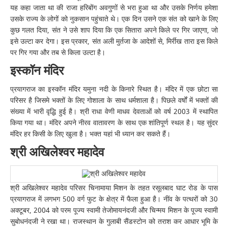
यह कहा जाता था की राजा हरिबोंग अवगुणों से भरा हुआ था और उसके निर्णय हमेशा
उसके राज्य के लोगों को नुकसान पहुंचाते थे। एक दिन उसने एक संत को खाने के लिए
कुछ गलत दिया, संत ने उसे शाप दिया कि एक सितारा अपने किले पर गिर जाएगा, जो
इसे उल्टा कर देगा। इस प्रकार, संत अली मुर्तजा के आदेशों से, मिर्रीख तारा इस किले
पर गिर गया और तब से किला उल्टा है।
इस्कॉन मंदिर
प्रयागराज का इस्कॉन मंदिर यमुना नदी के किनारे स्थित है। मंदिर में एक छोटा सा
परिसर है जिसमे भक्तों के लिए गोशाला के साथ धर्मशाला है। पिछले वर्षों में भक्तों की
संख्या में भारी वृद्धि हुई है। श्री राधा वेणी माधव देवताओं को वर्ष 2003 में स्थापित
किया गया था। मंदिर अपने नीरव वातावरण के साथ एक शांतिपूर्ण स्थल है। यह सुंदर
मंदिर हर किसी के लिए खुला है। भक्त यहां भी ध्यान कर सकते हैं।
श्री अखिलेश्वर महादेव
श्री अखिलेश्वर महादेव परिसर चिनामाया मिशन के तहत रसूलबाद घाट रोड के पास
प्रयागराज में लगभग 500 वर्ग फुट के क्षेत्र में फैला हुआ है। नींव के पत्थरों को 30
अक्टूबर, 2004 को परम पूज्य स्वामी तेजोमायनंदजी और चिन्मय मिशन के पूज्य स्वामी
सुबोधनंदजी ने रखा था। राजस्थान के गुलाबी सैंडस्टोन को तराश कर आधार भूमि के