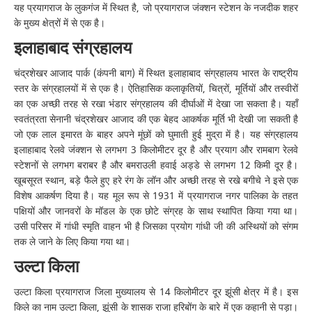
यह प्रयागराज के लुकगंज में स्थित है, जो प्रयागराज जंक्शन स्टेशन के नजदीक शहर
के मुख्य क्षेत्रों में से एक है।
इलाहाबाद संग्रहालय
चंद्रशेखर आजाद पार्क (कंपनी बाग) में स्थित इलाहाबाद संग्रहालय भारत के राष्ट्रीय
स्तर के संग्रहालयों में से एक है। ऐतिहासिक कलाकृतियों, चित्रों, मूर्तियों और तस्वीरों
का एक अच्छी तरह से रखा भंडार संग्रहालय की दीर्घाओं में देखा जा सकता है। यहाँ
स्वतंत्रता सेनानी चंद्रशेखर आजाद की एक बेहद आकर्षक मूर्ति भी देखी जा सकती है
जो एक लाल इमारत के बाहर अपने मूंछों को घुमाती हुई मुद्रा में है। यह संग्रहालय
इलाहाबाद रेलवे जंक्शन से लगभग 3 किलोमीटर दूर है और प्रयाग और रामबाग रेलवे
स्टेशनों से लगभग बराबर है और बमराउली हवाई अड्डे से लगभग 12 किमी दूर है।
खूबसूरत स्थान, बड़े फैले हुए हरे रंग के लॉन और अच्छी तरह से रखे बगीचे ने इसे एक
विशेष आकर्षण दिया है। यह मूल रूप से 1931 में प्रयागराज नगर पालिका के तहत
पक्षियों और जानवरों के मॉडल के एक छोटे संग्रह के साथ स्थापित किया गया था।
उसी परिसर में गांधी स्मृति वाहन भी है जिसका प्रयोग गांधी जी की अस्थियों को संगम
तक ले जाने के लिए किया गया था।
उल्टा किला
उल्टा किला प्रयागराज जिला मुख्यालय से 14 किलोमीटर दूर झूंसी क्षेत्र में है। इस
किले का नाम उल्टा किला, झूंसी के शासक राजा हरिबोंग के बारे में एक कहानी से पड़ा।