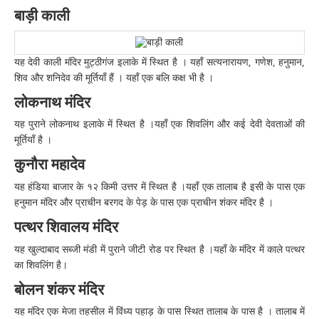
बाड़ी काली
यह देवी काली मंदिर मुट्ठीगंज इलाके में स्थित है । यहाँ सत्यनारायण, गणेश, हनुमान,
शिव और शनिदेव की मूर्तियाँ हैं । यहाँ एक बलि कक्ष भी है ।
लोकनाथ मंदिर
यह पुराने लोकनाथ इलाके में स्थित है ।यहाँ एक शिवलिंग और कई देवी देवताओं की
मूर्तियाँ है ।
कुनौरा महादेव
यह हंडिया बाजार के १२ किमी उत्तर में स्थित है ।यहाँ एक तालाब है इसी के पास एक
हनुमान मंदिर और प्राचीन बरगद के पेड़ के पास एक प्राचीन शंकर मंदिर है ।
पत्थर शिवालय मंदिर
यह खुल्दाबाद सब्जी मंडी में पुराने जीटी रोड पर स्थित है ।यहाँ के मंदिर में काले पत्थर
का शिवलिंग है।
बोलन शंकर मंदिर
यह मंदिर एक मेजा तहसील में विंध्य पहाड़ के पास स्थित तालाब के पास है । तालाब में