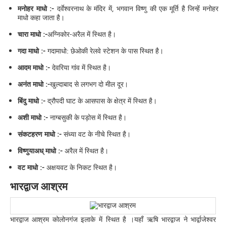
मनोहर माधो :-
दर्वेश्वरनाथ के मंदिर में, भगवान विष्णु की एक मूर्ति है जिन्हें मनोहर
माधो कहा जाता है।
चारा माधो :-
अग्निकोर-अरैल में स्थित है।
गदा माधो :-
गदामाधो: छेओकी रेलवे स्टेशन के पास स्थित है।
आदम माधो :-
देवरिया गांव में स्थित है।
अनंत माधो :-
खुल्दाबाद से लगभग दो मील दूर।
बिंदु माधो :-
द्रौपदी घाट के आसपास के क्षेत्र में स्थित है।
अशी माधो :-
नाग्बसुकी के पड़ोस में स्थित है।
संकटहरण माधो :-
संध्या वट के नीचे स्थित है।
विष्णुयाअध् माधो :-
अरैल में स्थित है।
वट माधो :-
अक्षयवट के निकट स्थित है।
भारद्वाज आश्रम
भारद्वाज आश्रम कोलोनगंज इलाके में स्थित है ।यहाँ ऋषि भारद्वाज ने भार्द्वाजेश्वर