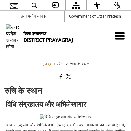
उत्तर प्रदेश सरकार
Government of Uttar Pradesh
जिला प्रयागराज
DISTRICT PRAYAGRAJ
रुचि के स्थान
मुख्य पृष्ठ
पर्यटन
रुचि के स्थान
विधि संग्रहालय और अभिलेखागार
विधि संग्रहालय और अभिलेखागार (इलाहाबाद में उच्च न्यायालय का एक अनुभाग),