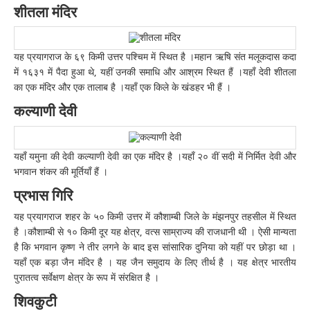
शीतला मंदिर
यह प्रयागराज के ६९ किमी उत्तर पश्चिम में स्थित है ।महान ऋषि संत मलूकदास कदा
में १६३१ में पैदा हुआ थे, यहीं उनकी समाधि और आश्रम स्थित हैं ।यहाँ देवी शीतला
का एक मंदिर और एक तालाब है ।यहाँ एक किले के खंडहर भी हैं ।
कल्याणी देवी
यहाँ यमुना की देवी कल्याणी देवी का एक मंदिर है ।यहाँ २० वीं सदी में निर्मित देवी और
भगवान शंकर की मूर्तियाँ हैं ।
प्रभास गिरि
यह प्रयागराज शहर के ५० किमी उत्तर में कौशाम्बी जिले के मंझनपुर तहसील में स्थित
है ।कौशाम्बी से १० किमी दूर यह क्षेत्र, वत्स साम्राज्य की राजधानी थी । ऐसी मान्यता
है कि भगवान कृष्ण ने तीर लगने के बाद इस सांसारिक दुनिया को यहीं पर छोड़ा था ।
यहाँ एक बड़ा जैन मंदिर है । यह जैन समुदाय के लिए तीर्थ है । यह क्षेत्र भारतीय
पुरातत्व सर्वेक्षण क्षेत्र के रूप में संरक्षित है ।
शिवकुटी