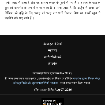
पानी पहाड़ से आता है और यह तालाब कमल के फूलों से भरा है । तालाब के पास के
कूप को बाणगंगा के रूप में जाना जाता है । माना जाता है कि अर्जुन ने दानव रानी
हिडिम्बा की शुद्धि के लिए पहाड़ को फाड़ कर पानी निकाल दिया था ।यहाँ बहुत से
जहरीले सांप पाए जाते हैं ।
वेबसाइट नीतियां
सहायता
हमसे संपर्क करें
फ़ीडबैक
यह सामग्री जिला प्रशासन के अधीन है।
© जिला प्रयागराज, उत्तर प्रदेश , इस वेबसाईट का निर्माण एवं होस्टिंग
राष्ट्रीय सूचना विज्ञान केंद्र
,
इलेक्ट्रॉनिकी और सूचना प्रौद्योगिकी मंत्रालय
, भारत सरकार द्वारा किया गया है।
अंतिम अद्यतन तिथि:
Aug 07, 2026