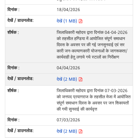
18/04/2026
देखें (1 MB)
जिलाधिकारी महोदय द्वारा दिनांक 04-04-2026
को तहसील हण्डिया में आयोजित संपूर्ण समाधान
दिवस के अवसर पर की गई जनसुनवाई एवं सर
कारी जन-कल्याणकारी योजनाओं के जागरूकता/
कार्यवाही हेतु लगाये गये स्टालों का निरीक्षण
04/04/2026
देखें (2 MB)
जिलाधिकारी महोदय द्वारा दिनांक 07-03-2026
को जनपद प्रयागराज के तहसील मेजा में आयोजित
संपूर्ण समाधान दिवस के अवसर पर जन शिकायतों
की गयी सुनवाई की कार्यवृत्त
07/03/2026
देखें (2 MB)