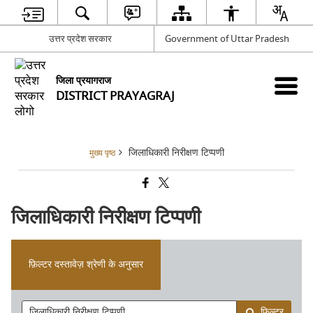
उत्तर प्रदेश सरकार
Government of Uttar Pradesh
जिला प्रयागराज
DISTRICT PRAYAGRAJ
जिलाधिकारी निरीक्षण टिप्पणी
मुख्य पृष्ठ
जिलाधिकारी निरीक्षण टिप्पणी
फ़िल्टर दस्तावेज़ श्रेणी के अनुसार
फ़िल्टर