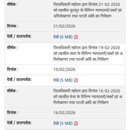
जिलाधिकारी महोदय द्वारा दिनांक 21-02-2026
को तहसील फूलपुर के विभिन्न न्यायालयों/कक्षों एवं
अभिलेखागार तथा पटलों आदि का निरीक्षण
21/02/2026
देखें (6 MB)
जिलाधिकारी महोदय द्वारा दिनांक 19-02-2026
को तहसील सदर के विभिन्न न्यायालयों/कक्षों एवं अ
भिलेखागार तथा पटलों आदि का निरीक्षण
19/02/2026
देखें (5 MB)
जिलाधिकारी महोदय द्वारा दिनांक 16-02-2026
को तहसील मेजा के विभिन्न न्यायालयों/कक्षों एवं अ
भिलेखागार तथा पटलों आदि का निरीक्षण
16/02/2026
देखें (5 MB)