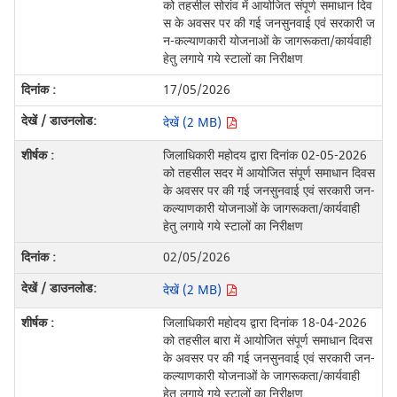
को तहसील सोरांव में आयोजित संपूर्ण समाधान दिव
स के अवसर पर की गई जनसुनवाई एवं सरकारी ज
न-कल्याणकारी योजनाओं के जागरूकता/कार्यवाही
हेतु लगाये गये स्टालों का निरीक्षण
17/05/2026
देखें (2 MB)
जिलाधिकारी महोदय द्वारा दिनांक 02-05-2026
को तहसील सदर में आयोजित संपूर्ण समाधान दिवस
के अवसर पर की गई जनसुनवाई एवं सरकारी जन-
कल्याणकारी योजनाओं के जागरूकता/कार्यवाही
हेतु लगाये गये स्टालों का निरीक्षण
02/05/2026
देखें (2 MB)
जिलाधिकारी महोदय द्वारा दिनांक 18-04-2026
को तहसील बारा में आयोजित संपूर्ण समाधान दिवस
के अवसर पर की गई जनसुनवाई एवं सरकारी जन-
कल्याणकारी योजनाओं के जागरूकता/कार्यवाही
हेतु लगाये गये स्टालों का निरीक्षण