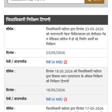
जिलाधिकारी निरीक्षण टिप्पणी
जिलाधिकारी महोदय द्वारा दिनांक 23-05-2026
को स्वरुपरानी नेहरु चिकित्सालय एवं मोतीलाल नेह
रु मेडिकल कॉलेज में हो रहे निर्माण कार्यों का
निरीक्षण
23/05/2026
देखें (4 MB)
दिनांक 18.05.2026 को जिलाधिकारी महोदय
द्वारा विकास भवन प्रयागराज के औचक निरीक्षण
की निरीक्षण टिप्पणी
18/05/2026
देखें (4 MB)
जिलाधिकारी महोदय द्वारा दिनांक 17-05-2026