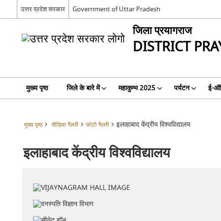
उत्तर प्रदेश सरकार
Government of Uttar Pradesh
जिला प्रयागराज
DISTRICT PRA
मुख्य पृष्ठ
जिले के बारे में
महाकुम्भ 2025
पर्यटन
ई-ऑ
इलाहाबाद केंद्रीय विश्वविद्यालय
मुख्य पृष्ठ
मीडिया गैलरी
फोटो गैलरी
इलाहाबाद केंद्रीय विश्वविद्यालय