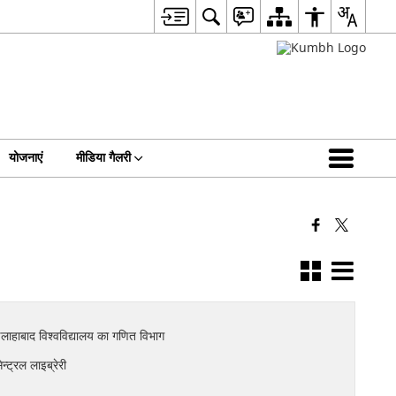
योजनाएं
मीडिया गैलरी